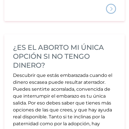
¿ES EL ABORTO MI ÚNICA
OPCIÓN SI NO TENGO
DINERO?
Descubrir que estás embarazada cuando el
dinero escasea puede resultar aterrador.
Puedes sentirte acorralada, convencida de
que interrumpir el embarazo es tu única
salida. Por eso debes saber que tienes más
opciones de las que crees, y que hay ayuda
real disponible. Tanto si te inclinas por la
paternidad como por la adopción, hay