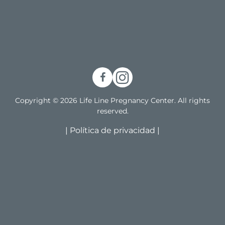
Copyright © 2026 Life Line Pregnancy Center. All rights
reserved.
|
Política de privacidad
|