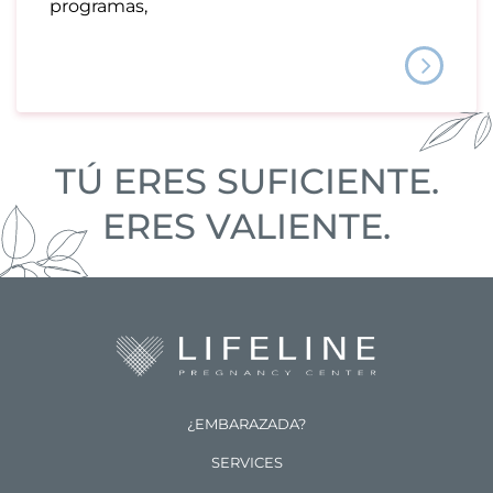
programas,
TÚ ERES SUFICIENTE.
ERES VALIENTE.
¿EMBARAZADA?
SERVICES