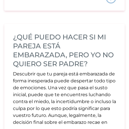
¿QUÉ PUEDO HACER SI MI
PAREJA ESTÁ
EMBARAZADA, PERO YO NO
QUIERO SER PADRE?
Descubrir que tu pareja está embarazada de
forma inesperada puede despertar todo tipo
de emociones. Una vez que pasa el susto
inicial, puede que te encuentres luchando
contra el miedo, la incertidumbre o incluso la
culpa por lo que esto podría significar para
vuestro futuro. Aunque, legalmente, la
decisión final sobre el embarazo recae en