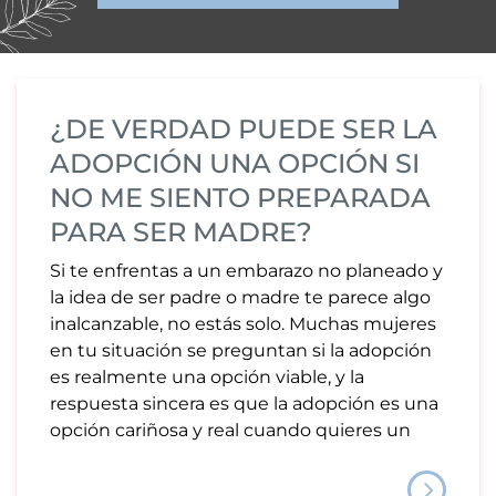
¿DE VERDAD PUEDE SER LA
ADOPCIÓN UNA OPCIÓN SI
NO ME SIENTO PREPARADA
PARA SER MADRE?
Si te enfrentas a un embarazo no planeado y
la idea de ser padre o madre te parece algo
inalcanzable, no estás solo. Muchas mujeres
en tu situación se preguntan si la adopción
es realmente una opción viable, y la
respuesta sincera es que la adopción es una
opción cariñosa y real cuando quieres un