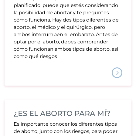
planificado, puede que estés considerando
la posibilidad de abortar y te preguntes
cómo funciona. Hay dos tipos diferentes de
aborto, el médico y el quirúrgico, pero
ambos interrumpen el embarazo. Antes de
optar por el aborto, debes comprender
cómo funcionan ambos tipos de aborto, así
como qué riesgos
¿ES EL ABORTO PARA MÍ?
Es importante conocer los diferentes tipos
de aborto, junto con los riesgos, para poder