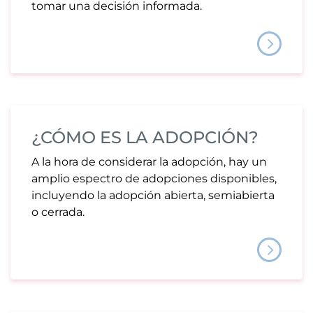
tomar una decisión informada.
¿CÓMO ES LA ADOPCIÓN?
A la hora de considerar la adopción, hay un
amplio espectro de adopciones disponibles,
incluyendo la adopción abierta, semiabierta
o cerrada.