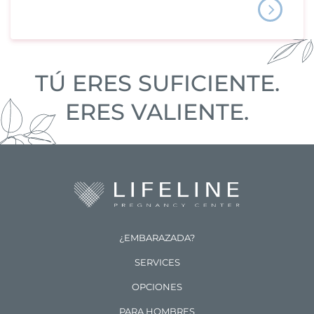
TÚ ERES SUFICIENTE.
ERES VALIENTE.
¿EMBARAZADA?
SERVICES
OPCIONES
PARA HOMBRES