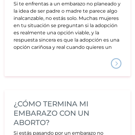
Si te enfrentas a un embarazo no planeado y
la idea de ser padre o madre te parece algo
inalcanzable, no estás solo. Muchas mujeres
en tu situación se preguntan si la adopción
es realmente una opción viable, y la
respuesta sincera es que la adopción es una
opción cariñosa y real cuando quieres un
¿CÓMO TERMINA MI
EMBARAZO CON UN
ABORTO?
Si estás pasando por un embarazo no