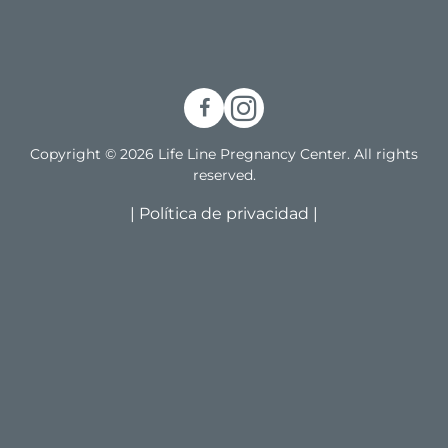
Copyright © 2026 Life Line Pregnancy Center. All rights
reserved.
|
Política de privacidad
|