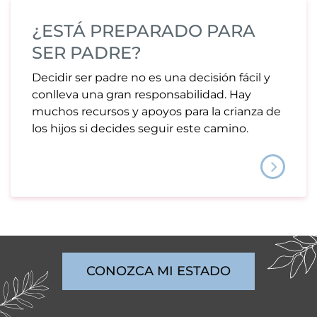
¿ESTÁ PREPARADO PARA
SER PADRE?
Decidir ser padre no es una decisión fácil y
conlleva una gran responsabilidad. Hay
muchos recursos y apoyos para la crianza de
los hijos si decides seguir este camino.
CONOZCA MI ESTADO