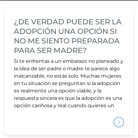
¿DE VERDAD PUEDE SER LA
ADOPCIÓN UNA OPCIÓN SI
NO ME SIENTO PREPARADA
PARA SER MADRE?
Si te enfrentas a un embarazo no planeado y
la idea de ser padre o madre te parece algo
inalcanzable, no estás solo. Muchas mujeres
en tu situación se preguntan si la adopción
es realmente una opción viable, y la
respuesta sincera es que la adopción es una
opción cariñosa y real cuando quieres un