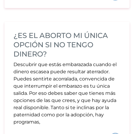
¿ES EL ABORTO MI ÚNICA
OPCIÓN SI NO TENGO
DINERO?
Descubrir que estás embarazada cuando el
dinero escasea puede resultar aterrador.
Puedes sentirte acorralada, convencida de
que interrumpir el embarazo es tu única
salida. Por eso debes saber que tienes más
opciones de las que crees, y que hay ayuda
real disponible. Tanto si te inclinas por la
paternidad como por la adopción, hay
programas,