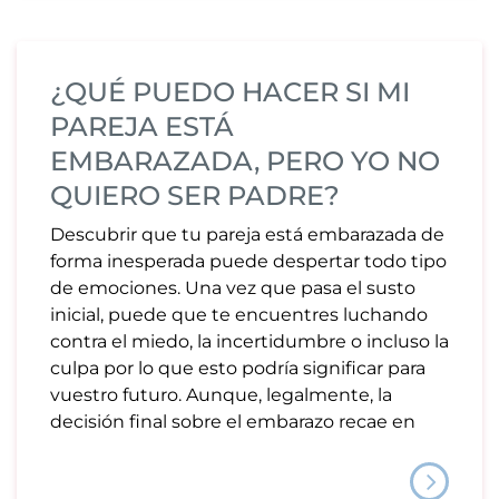
¿QUÉ PUEDO HACER SI MI
PAREJA ESTÁ
EMBARAZADA, PERO YO NO
QUIERO SER PADRE?
Descubrir que tu pareja está embarazada de
forma inesperada puede despertar todo tipo
de emociones. Una vez que pasa el susto
inicial, puede que te encuentres luchando
contra el miedo, la incertidumbre o incluso la
culpa por lo que esto podría significar para
vuestro futuro. Aunque, legalmente, la
decisión final sobre el embarazo recae en